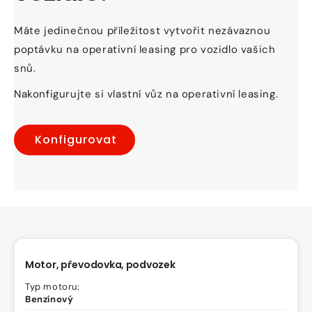
Máte jedinečnou příležitost vytvořit nezávaznou
poptávku na operativní leasing pro vozidlo vašich
snů.
Nakonfigurujte si vlastní vůz na operativní leasing.
Konfigurovat
Motor, převodovka, podvozek
Typ motoru:
Benzínový