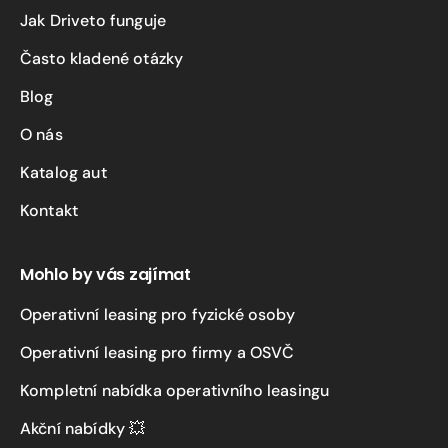
Jak Driveto funguje
Často kladené otázky
Blog
O nás
Katalog aut
Kontakt
Mohlo by vás zajímat
Operativní leasing pro fyzické osoby
Operativní leasing pro firmy a OSVČ
Kompletní nabídka operativního leasingu
Akční nabídky 💥