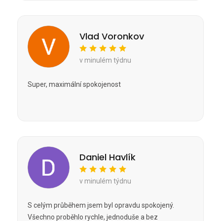
Vlad Voronkov
v minulém týdnu
Super, maximální spokojenost
Daniel Havlík
v minulém týdnu
S celým průběhem jsem byl opravdu spokojený.
Všechno proběhlo rychle, jednoduše a bez