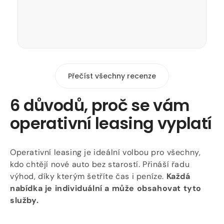
Přečíst všechny recenze
6 důvodů, proč se vám
operativní leasing vyplatí
Operativní leasing je ideální volbou pro všechny,
kdo chtějí nové auto bez starostí. Přináší řadu
výhod, díky kterým šetříte čas i peníze.
Každá
nabídka je individuální a může obsahovat tyto
služby.