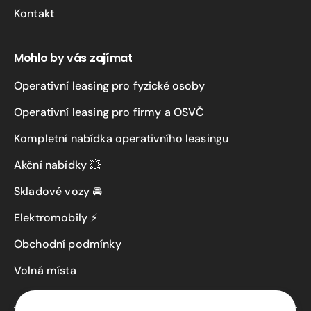
Kontakt
Mohlo by vás zajímat
Operativní leasing pro fyzické osoby
Operativní leasing pro firmy a OSVČ
Kompletní nabídka operativního leasingu
Akční nabídky 💥
Skladové vozy 🚘
Elektromobily ⚡
Obchodní podmínky
Volná místa