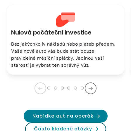
Nulová počáteční investice
Bez jakýchkoliv nákladů nebo plateb předem.
Vaše nové auto vás bude stát pouze
pravidelné měsíční splátky. Jedinou vaší
starostí je vybrat ten správný vůz.
Nabídka aut na operák
Často kladené otázky