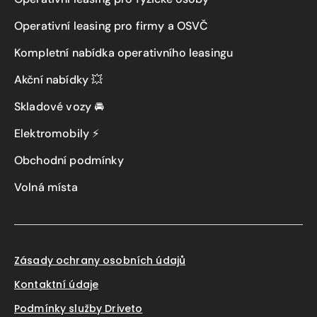
Operativní leasing pro firmy a OSVČ
Kompletní nabídka operativního leasingu
Akční nabídky 💥
Skladové vozy 🚘
Elektromobily ⚡
Obchodní podmínky
Volná místa
Zásady ochrany osobních údajů
Kontaktní údaje
Podmínky služby Driveto