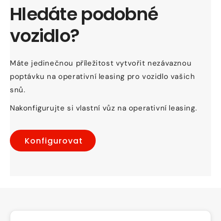
Hledáte podobné
vozidlo?
Máte jedinečnou příležitost vytvořit nezávaznou
poptávku na operativní leasing pro vozidlo vašich
snů.
Nakonfigurujte si vlastní vůz na operativní leasing.
Konfigurovat