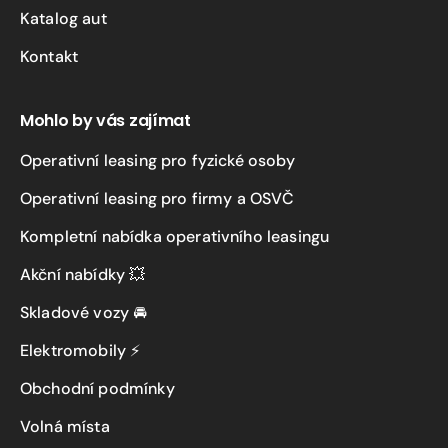
Katalog aut
Kontakt
Mohlo by vás zajímat
Operativní leasing pro fyzické osoby
Operativní leasing pro firmy a OSVČ
Kompletní nabídka operativního leasingu
Akční nabídky 💥
Skladové vozy 🚘
Elektromobily ⚡
Obchodní podmínky
Volná místa