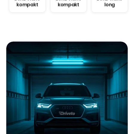
kompakt
kompakt
long