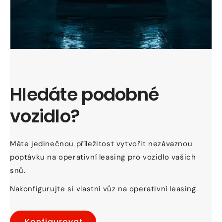
Hledáte podobné
vozidlo?
Máte jedinečnou příležitost vytvořit nezávaznou
poptávku na operativní leasing pro vozidlo vašich
snů.
Nakonfigurujte si vlastní vůz na operativní leasing.
Konfigurovat