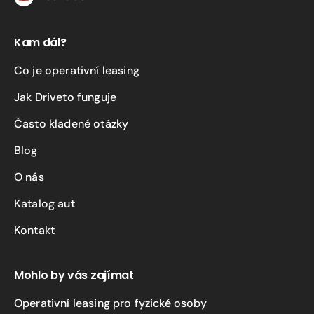
YouTube
Kam dál?
Co je operativní leasing
Jak Driveto funguje
Často kladené otázky
Blog
O nás
Katalog aut
Kontakt
Mohlo by vás zajímat
Operativní leasing pro fyzické osoby