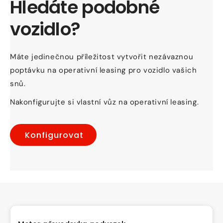
Hledáte podobné
vozidlo?
Máte jedinečnou příležitost vytvořit nezávaznou
poptávku na operativní leasing pro vozidlo vašich
snů.
Nakonfigurujte si vlastní vůz na operativní leasing.
Konfigurovat