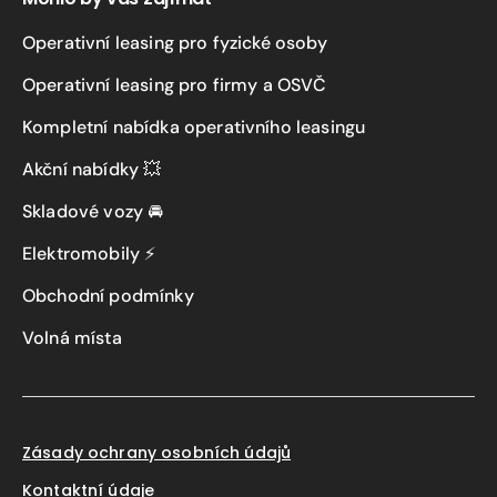
Operativní leasing pro fyzické osoby
Operativní leasing pro firmy a OSVČ
Kompletní nabídka operativního leasingu
Akční nabídky 💥
Skladové vozy 🚘
Elektromobily ⚡
Obchodní podmínky
Volná místa
Zásady ochrany osobních údajů
Kontaktní údaje