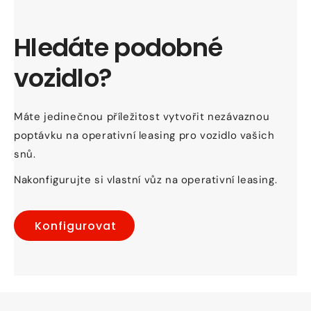
Hledáte podobné
vozidlo?
Máte jedinečnou příležitost vytvořit nezávaznou
poptávku na operativní leasing pro vozidlo vašich
snů.
Nakonfigurujte si vlastní vůz na operativní leasing.
Konfigurovat