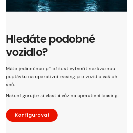
Hledáte podobné
vozidlo?
Máte jedinečnou příležitost vytvořit nezávaznou
poptávku na operativní leasing pro vozidlo vašich
snů.
Nakonfigurujte si vlastní vůz na operativní leasing.
Konfigurovat