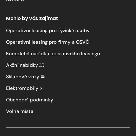
Mohlo by vás zajímat
Operativní leasing pro fyzické osoby
Operativní leasing pro firmy a OSVČ
Kompletní nabídka operativního leasingu
Akční nabídky 💥
Skladové vozy 🚘
Elektromobily ⚡
Obchodní podmínky
Volná místa