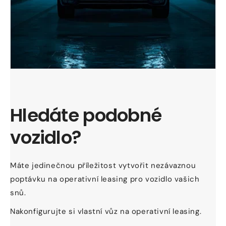
Hledáte podobné
vozidlo?
Máte jedinečnou příležitost vytvořit nezávaznou
poptávku na operativní leasing pro vozidlo vašich
snů.
Nakonfigurujte si vlastní vůz na operativní leasing.