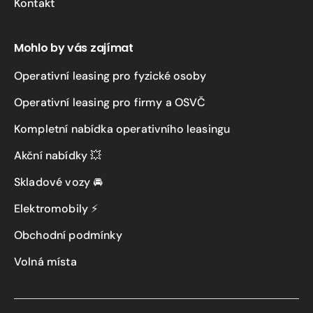
Kontakt
Mohlo by vás zajímat
Operativní leasing pro fyzické osoby
Operativní leasing pro firmy a OSVČ
Kompletní nabídka operativního leasingu
Akční nabídky 💥
Skladové vozy 🚘
Elektromobily ⚡
Obchodní podmínky
Volná místa