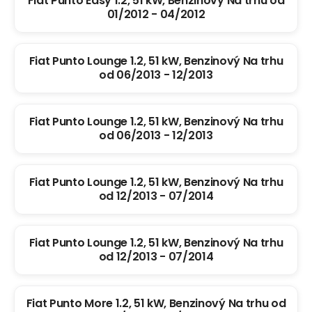
Fiat Punto Easy 1.2, 51 kW, Benzinový Na trhu od
01/2012 - 04/2012
Fiat Punto Lounge 1.2, 51 kW, Benzinový Na trhu
od 06/2013 - 12/2013
Fiat Punto Lounge 1.2, 51 kW, Benzinový Na trhu
od 06/2013 - 12/2013
Fiat Punto Lounge 1.2, 51 kW, Benzinový Na trhu
od 12/2013 - 07/2014
Fiat Punto Lounge 1.2, 51 kW, Benzinový Na trhu
od 12/2013 - 07/2014
Fiat Punto More 1.2, 51 kW, Benzinový Na trhu od