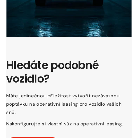
Hledáte podobné
vozidlo?
Máte jedinečnou příležitost vytvořit nezávaznou
poptávku na operativní leasing pro vozidlo vašich
snů.
Nakonfigurujte si vlastní vůz na operativní leasing.