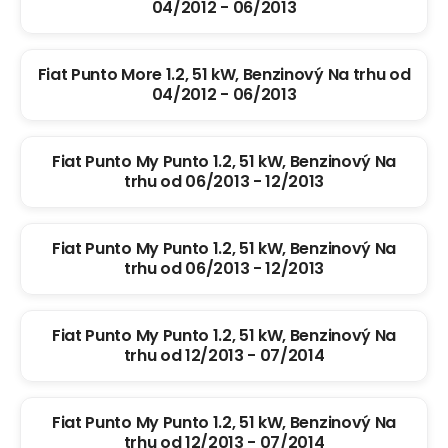
04/2012 - 06/2013
Fiat Punto More 1.2, 51 kW, Benzinový Na trhu od
04/2012 - 06/2013
Fiat Punto My Punto 1.2, 51 kW, Benzinový Na
trhu od 06/2013 - 12/2013
Fiat Punto My Punto 1.2, 51 kW, Benzinový Na
trhu od 06/2013 - 12/2013
Fiat Punto My Punto 1.2, 51 kW, Benzinový Na
trhu od 12/2013 - 07/2014
Fiat Punto My Punto 1.2, 51 kW, Benzinový Na
trhu od 12/2013 - 07/2014