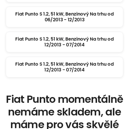
Fiat Punto S 1.2, 51 kW, Benzinový Na trhu od
06/2013 - 12/2013
Fiat Punto S 1.2, 51 kW, Benzinový Na trhu od
12/2013 - 07/2014
Fiat Punto S 1.2, 51 kW, Benzinový Na trhu od
12/2013 - 07/2014
Fiat Punto momentálně
nemáme skladem, ale
máme pro vás skvělé