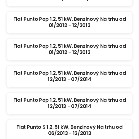
Fiat Punto Pop 1.2, 51 kW, Benzinový Na trhu od
01/2012 - 12/2013
Fiat Punto Pop 1.2, 51 kW, Benzinový Na trhu od
01/2012 - 12/2013
Fiat Punto Pop 1.2, 51 kW, Benzinový Na trhu od
12/2013 - 07/2014
Fiat Punto Pop 1.2, 51 kW, Benzinový Na trhu od
12/2013 - 07/2014
Fiat Punto S 1.2, 51 kW, Benzinový Na trhu od
06/2013 - 12/2013