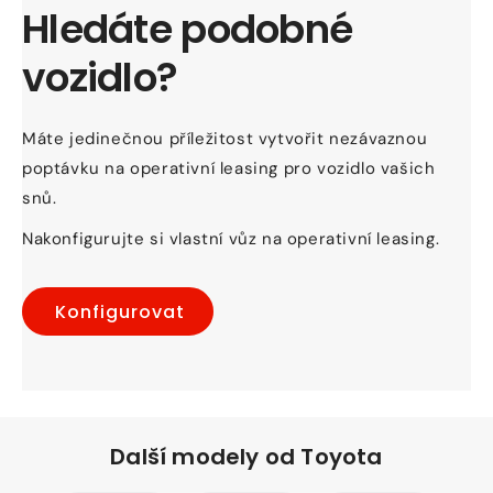
Hledáte podobné
vozidlo?
Máte jedinečnou příležitost vytvořit nezávaznou
poptávku na operativní leasing pro vozidlo vašich
snů.
Nakonfigurujte si vlastní vůz na operativní leasing.
Konfigurovat
Další modely od Toyota