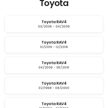
Toyota
Toyota RAV4
03/2006 - 04/2009
Toyota RAV4
01/2016 - 12/2018
Toyota RAV4
04/2009 - 05/2010
Toyota RAV4
02/1998 - 08/2000
Toyota RAV4