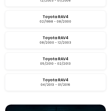
12/2003 - 01/2006
Toyota RAV4
02/1998 - 08/2000
Toyota RAV4
08/2000 - 12/2003
Toyota RAV4
05/2010 - 02/2013
Toyota RAV4
04/2013 - 01/2016