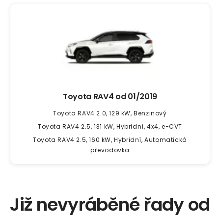
Toyota RAV4 od
01/2019
Toyota RAV4 2.0, 129 kW, Benzinový
Toyota RAV4 2.5, 131 kW, Hybridní, 4x4, e-CVT
Toyota RAV4 2.5, 160 kW, Hybridní, Automatická
převodovka
Již nevyráběné řady od