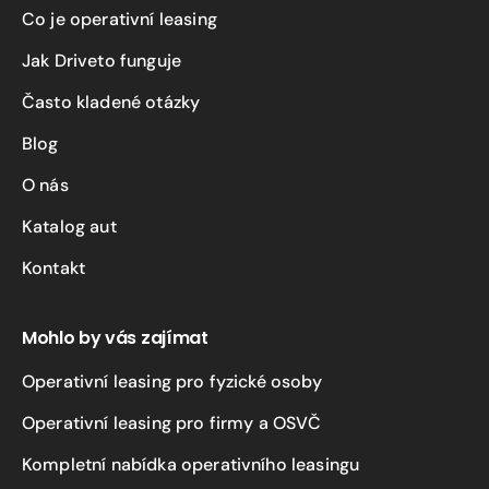
Co je operativní leasing
Jak Driveto funguje
Často kladené otázky
Blog
O nás
Katalog aut
Kontakt
Mohlo by vás zajímat
Operativní leasing pro fyzické osoby
Operativní leasing pro firmy a OSVČ
Kompletní nabídka operativního leasingu