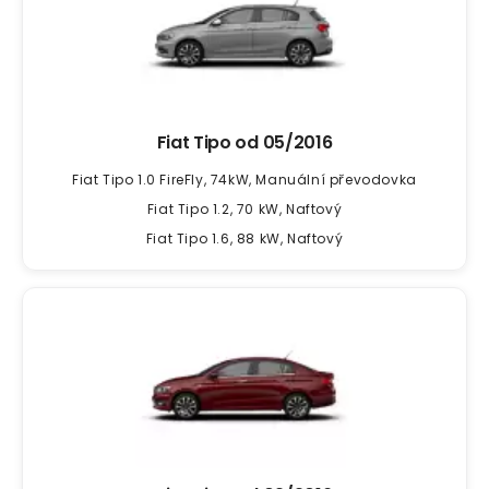
Fiat Tipo od
05/2016
Fiat Tipo 1.0 FireFly, 74kW, Manuální převodovka
Fiat Tipo 1.2, 70 kW, Naftový
Fiat Tipo 1.6, 88 kW, Naftový