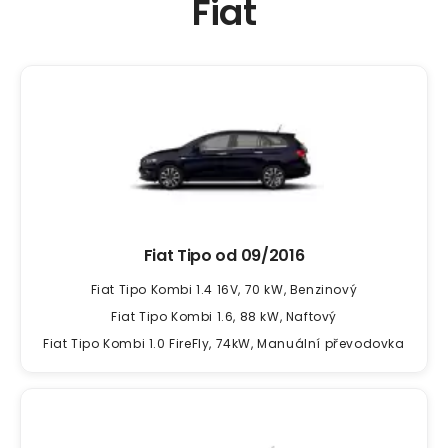
Fiat
Fiat Tipo od
09/2016
Fiat Tipo Kombi 1.4 16V, 70 kW, Benzinový
Fiat Tipo Kombi 1.6, 88 kW, Naftový
Fiat Tipo Kombi 1.0 FireFly, 74kW, Manuální převodovka