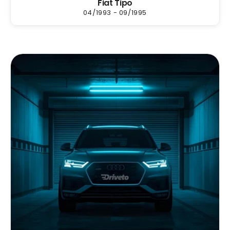
Fiat Tipo
04/1993 - 09/1995