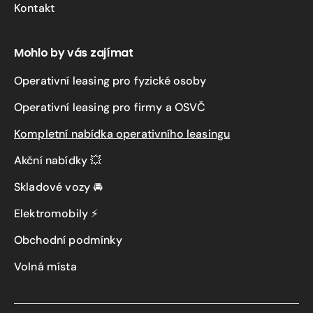
Kontakt
Mohlo by vás zajímat
Operativní leasing pro fyzické osoby
Operativní leasing pro firmy a OSVČ
Kompletní nabídka operativního leasingu
Akční nabídky 💥
Skladové vozy 🚘
Elektromobily ⚡
Obchodní podmínky
Volná místa