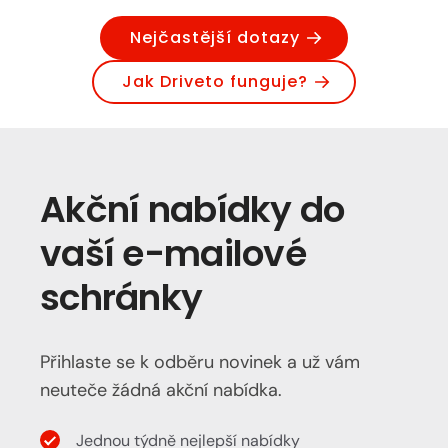
Nejčastější dotazy
Jak Driveto funguje?
Akční nabídky do
vaší e-mailové
schránky
Přihlaste se k odběru novinek a už vám
neuteče žádná akční nabídka.
Jednou týdně nejlepší nabídky