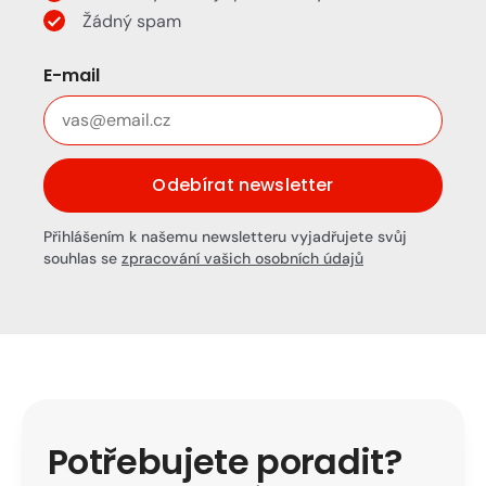
Žádný spam
E-mail
Odebírat newsletter
Přihlášením k našemu newsletteru vyjadřujete svůj
souhlas se
zpracování vašich osobních údajů
Potřebujete poradit?